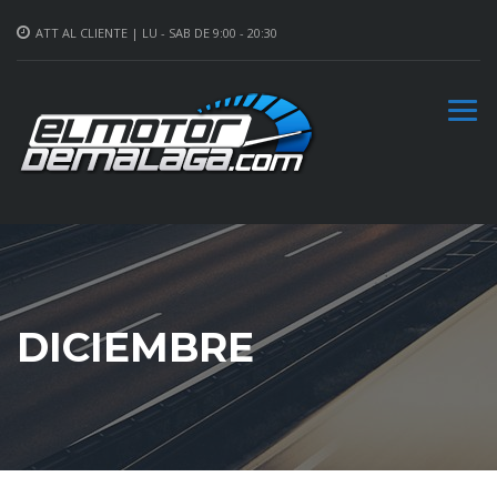
ATT AL CLIENTE | LU - SAB DE 9:00 - 20:30
DICIEMBRE