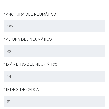
* ANCHURA DEL NEUMÁTICO
185
* ALTURA DEL NEUMÁTICO
40
* DIÁMETRO DEL NEUMÁTICO
14
* ÍNDICE DE CARGA
91