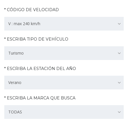
* CÓDIGO DE VELOCIDAD
V : max 240 km/h
* ESCRIBA TIPO DE VEHÍCULO
Turismo
* ESCRIBA LA ESTACIÓN DEL AÑO
Verano
* ESCRIBA LA MARCA QUE BUSCA
TODAS