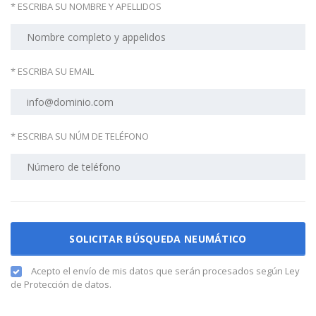
* ESCRIBA SU NOMBRE Y APELLIDOS
* ESCRIBA SU EMAIL
* ESCRIBA SU NÚM DE TELÉFONO
Acepto el envío de mis datos que serán procesados según Ley
de Protección de datos.