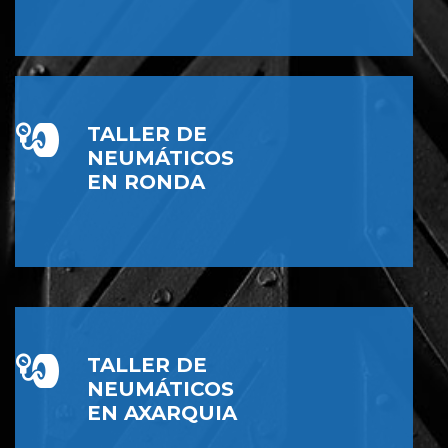
TALLER DE
NEUMÁTICOS
EN RONDA
TALLER DE
NEUMÁTICOS
EN AXARQUIA