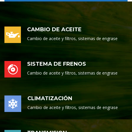
CAMBIO DE ACEITE
Cambio de aceite y filtros, sistemas de engrase
SISTEMA DE FRENOS
Cambio de aceite y filtros, sistemas de engrase
CLIMATIZACIÓN
Cambio de aceite y filtros, sistemas de engrase