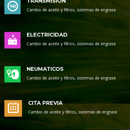
TRANSMISION
Cambio de aceite y filtros, sistemas de engrase
ELECTRICIDAD
Cambio de aceite y filtros, sistemas de engrase
NEUMATICOS
Cambio de aceite y filtros, sistemas de engrase
CITA PREVIA
Cambio de aceite y filtros, sistemas de engrase