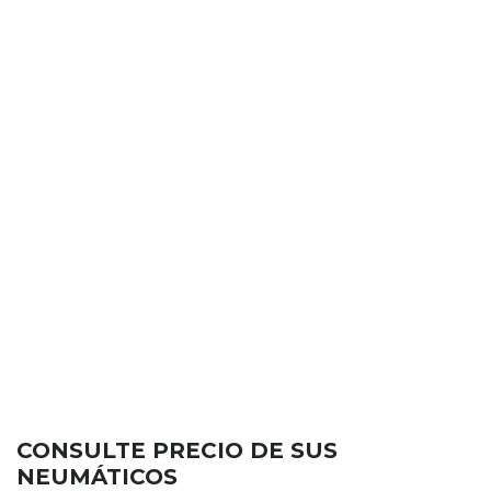
CONSULTE PRECIO DE SUS
NEUMÁTICOS