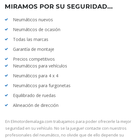
MIRAMOS POR SU SEGURIDAD...
Neumáticos nuevos
Neumáticos de ocasión
Todas las marcas
Garantía de montaje
Precios competitivos
Neumáticos para vehículos
Neumáticos para 4 x 4
Neumáticos para furgonetas
Equilibrado de ruedas
Alineación de dirección
En Elmotordemalaga.com trabajamos para poder ofrecerle la mejor
seguridad en su vehículo. No se la juegue! contacte con nuestros
profesionales del neumático, no olvide que de ello depende su