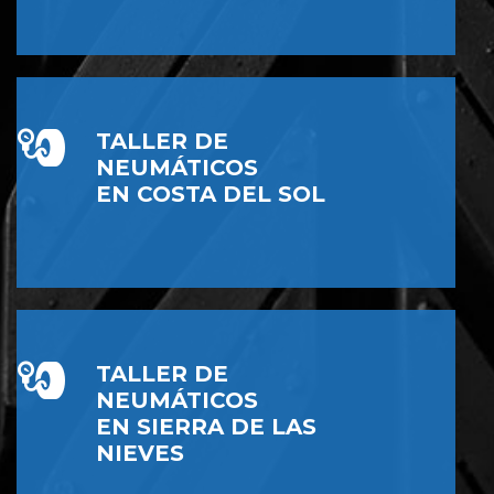
TALLER DE
NEUMÁTICOS
EN COSTA DEL SOL
TALLER DE
NEUMÁTICOS
EN SIERRA DE LAS
NIEVES