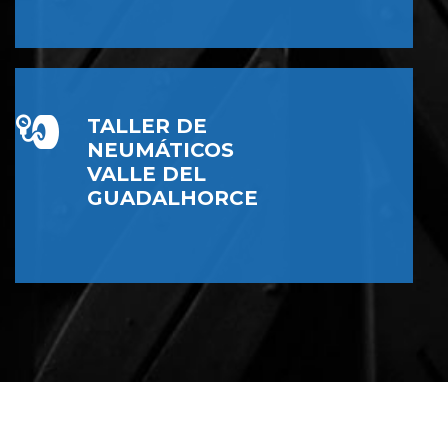
TALLER DE
NEUMÁTICOS
VALLE DEL
GUADALHORCE