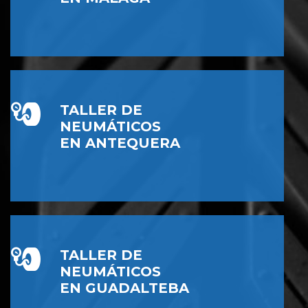
TALLER DE
NEUMÁTICOS
EN ANTEQUERA
TALLER DE
NEUMÁTICOS
EN GUADALTEBA