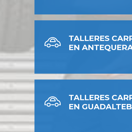
TALLERES CAR
EN ANTEQUER
TALLERES CAR
EN GUADALTE