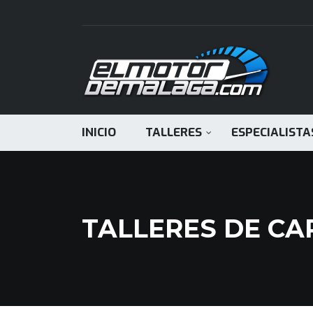
INICIO
TALLERES
ESPECIALISTA
TALLERES DE CA