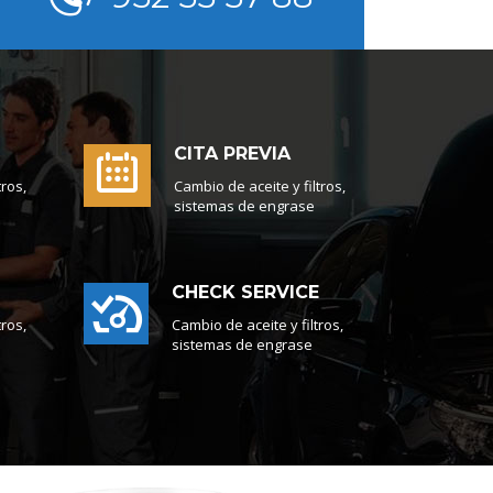
CITA PREVIA
tros,
Cambio de aceite y filtros,
sistemas de engrase
CHECK SERVICE
tros,
Cambio de aceite y filtros,
sistemas de engrase