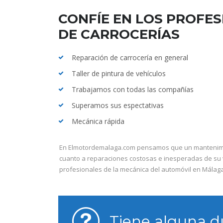
CONFÍE EN LOS PROFES
DE CARROCERÍAS
Reparación de carrocería en general
Taller de pintura de vehículos
Trabajamos con todas las compañías
Superamos sus espectativas
Mecánica rápida
En Elmotordemalaga.com pensamos que un mantenimie
cuanto a reparaciones costosas e inesperadas de su 
profesionales de la mecánica del automóvil en Málaga
Tiene alguna 