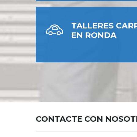
TALLERES CAR
EN RONDA
CONTACTE CON NOSOT