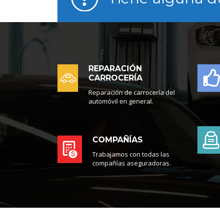
REPARACIÓN
CARROCERÍA
Reparación de carrocería del
automóvil en general.
COMPAÑÍAS
Trabajamos con todas las
compañías aseguradoras.