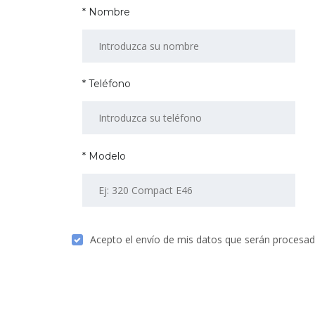
* Nombre
* Teléfono
* Modelo
Acepto el envío de mis datos que serán procesad