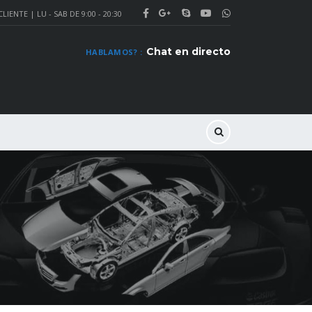
LIENTE | LU - SAB DE 9:00 - 20:30
Chat en directo
HABLAMOS? :