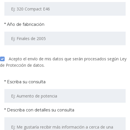
* Año de fabricación
Acepto el envío de mis datos que serán procesados según Ley
de Protección de datos.
* Escriba su consulta
* Describa con detalles su consulta