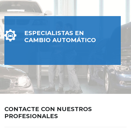
ESPECIALISTAS EN
CAMBIO AUTOMÁTICO
CONTACTE CON NUESTROS
PROFESIONALES