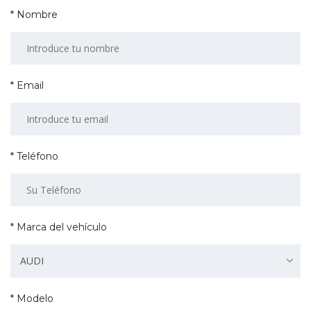
* Nombre
* Email
* Teléfono
* Marca del vehículo
AUDI
* Modelo