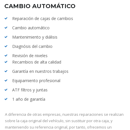
CAMBIO AUTOMÁTICO
Reparación de cajas de cambios
Cambio automático
Mantenimiento y diálisis
Diagnósis del cambio
Revisión de niveles
Recambios de alta calidad
Garantía en nuestros trabajos
Equipamiento profesional
ATF filtros y juntas
1 año de garantía
A diferencia de otras empresas, nuestras reparaciones se realizan
sobre la caja original del vehículo, sin sustituir por otra caja, y
manteniendo su referencia original, por tanto, ofrecemos un