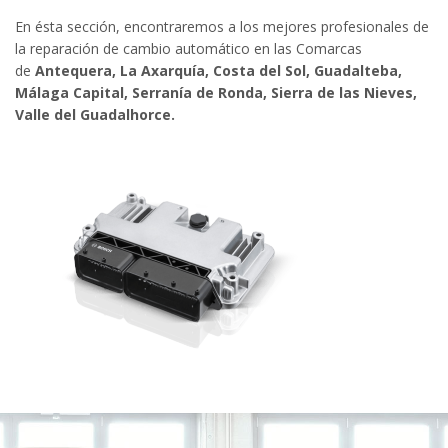
En ésta sección, encontraremos a los mejores profesionales de
la reparación de cambio automático en las Comarcas
de
Antequera, La Axarquía, Costa del Sol, Guadalteba,
Málaga Capital, Serranía de Ronda, Sierra de las Nieves,
Valle del Guadalhorce.