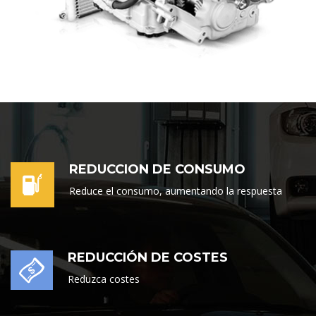
REDUCCION DE CONSUMO
Reduce el consumo, aumentando la respuesta
REDUCCIÓN DE COSTES
Reduzca costes