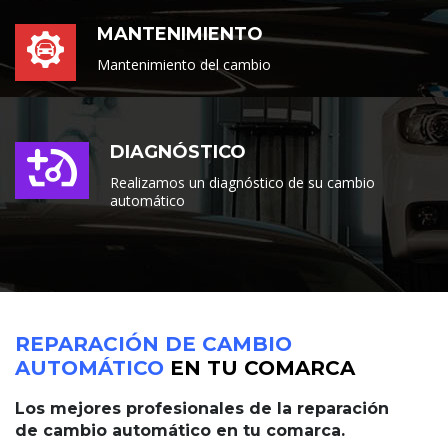
MANTENIMIENTO
Mantenimiento del cambio
DIAGNÓSTICO
Realizamos un diagnóstico de su cambio
automático
REPARACIÓN DE CAMBIO
AUTOMÁTICO
EN TU COMARCA
Los mejores profesionales de la reparación
de cambio automático en tu comarca.