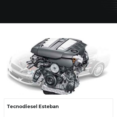
Tecnodiesel Esteban