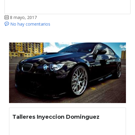
8 mayo, 2017
No hay comentarios
Talleres Inyeccion Dominguez