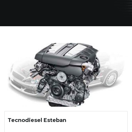
Tecnodiesel Esteban