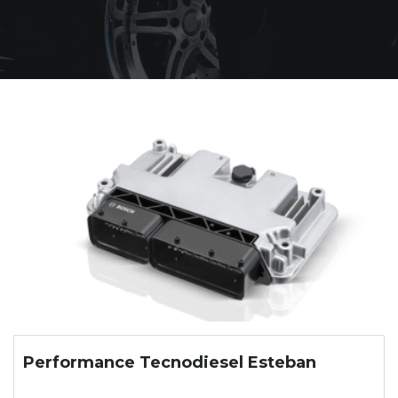
Performance Tecnodiesel Esteban