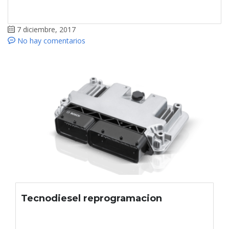
7 diciembre, 2017
No hay comentarios
Tecnodiesel reprogramacion