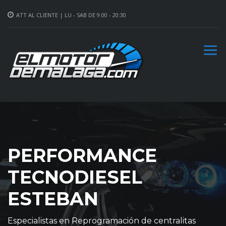
ATT AL CLIENTE | LU - SAB DE 9:00 - 20:30
PERFORMANCE
TECNODIESEL
ESTEBAN
Especialistas en Reprogramación de centralitas