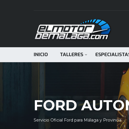
INICIO
TALLERES
ESPECIALISTA
FORD AUTO
Servicio Oficial Ford para Málaga y Provincia