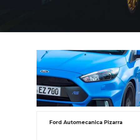
Ford Automecanica Pizarra