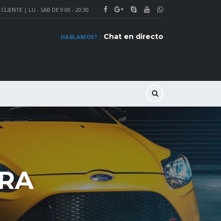
CLIENTE | LU - SAB DE 9:00 - 20:30
Chat en directo
HABLAMOS? :
RRA