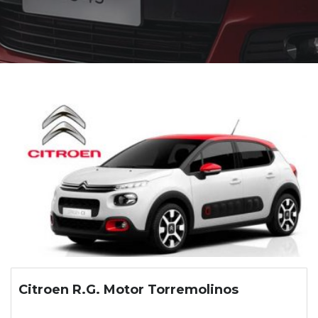
Citroen R.G. Motor Torremolinos