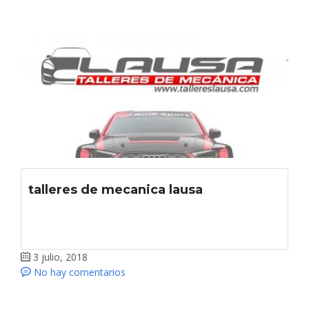
talleres de mecanica lausa
3 julio, 2018
No hay comentarios