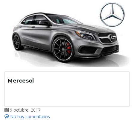
Mercesol
9 octubre, 2017
No hay comentarios