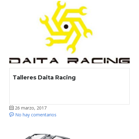
Talleres Daita Racing
26 marzo, 2017
No hay comentarios