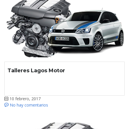
Talleres Lagos Motor
10 febrero, 2017
No hay comentarios