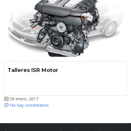
Talleres ISR Motor
28 enero, 2017
No hay comentarios