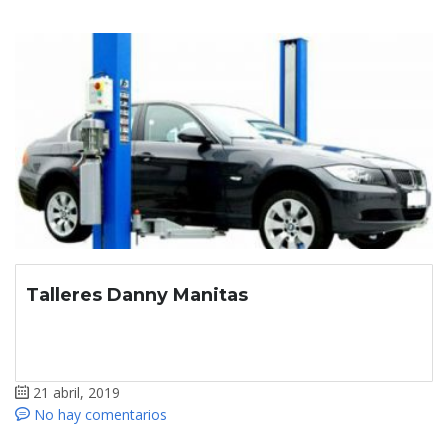
Talleres Danny Manitas
21 abril, 2019
No hay comentarios