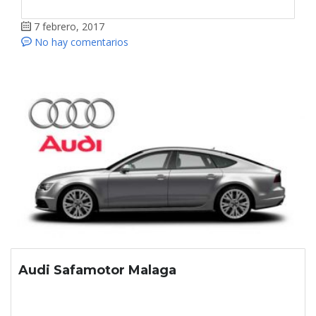
7 febrero, 2017
No hay comentarios
Audi Safamotor Malaga