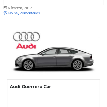
6 febrero, 2017
No hay comentarios
Audi Guerrero Car