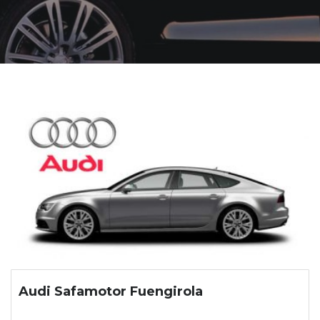
Audi Safamotor Fuengirola