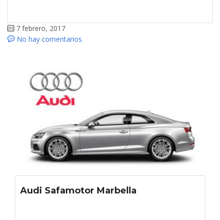
7 febrero, 2017
No hay comentarios
Audi Safamotor Marbella