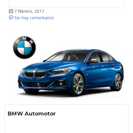
7 febrero, 2017
No hay comentarios
BMW Automotor