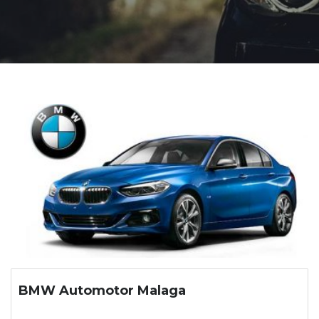
BMW Automotor Malaga