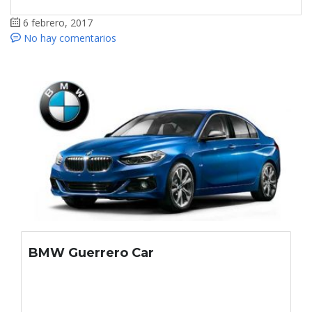
6 febrero, 2017
No hay comentarios
BMW Guerrero Car