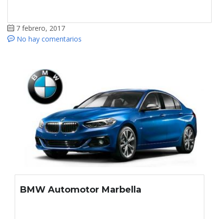
7 febrero, 2017
No hay comentarios
BMW Automotor Marbella