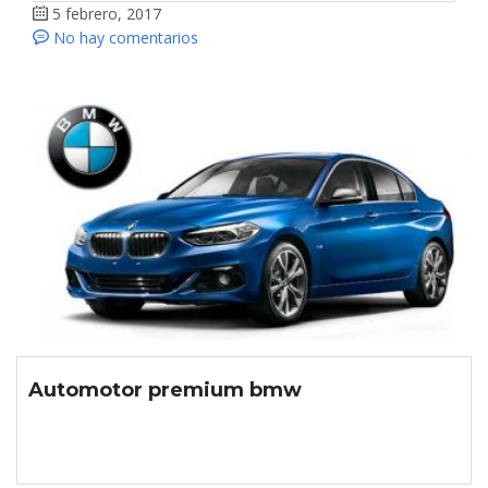
5 febrero, 2017
No hay comentarios
Automotor premium bmw