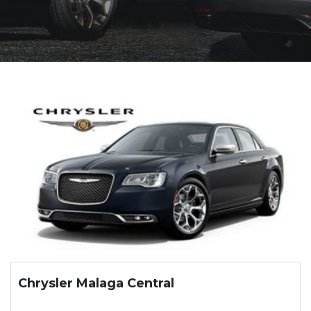
Chrysler Malaga Central