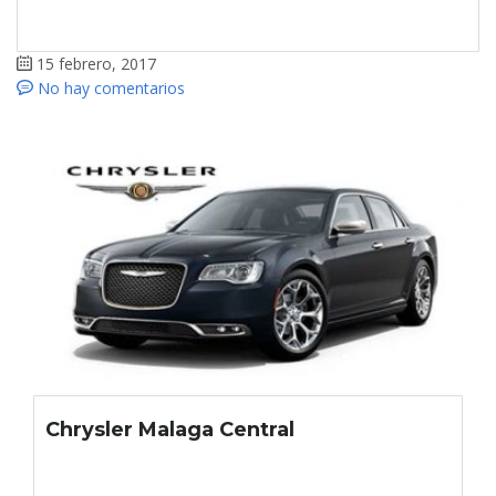
15 febrero, 2017
No hay comentarios
Chrysler Malaga Central