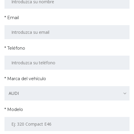
* Email
* Teléfono
* Marca del vehículo
AUDI
* Modelo