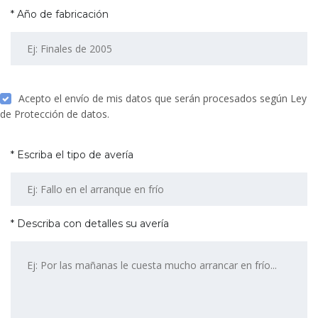
* Año de fabricación
Acepto el envío de mis datos que serán procesados según Ley
de Protección de datos.
* Escriba el tipo de avería
* Describa con detalles su avería