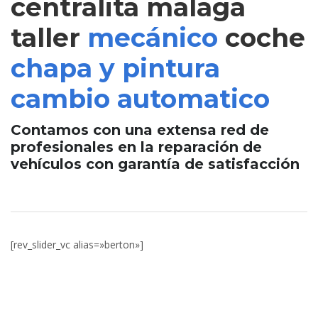
centralita malaga
taller
mecánico
coche
chapa y pintura
cambio automatico
Contamos con una extensa red de
profesionales en la reparación de
vehículos con garantía de satisfacción
[rev_slider_vc alias=»berton»]