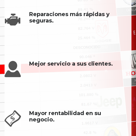
Reparaciones más rápidas y
seguras.
Mejor servicio a sus clientes.
Mayor rentabilidad en su
negocio.