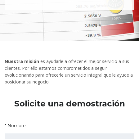
Nuestra misión
es ayudarle a ofrecer el mejor servicio a sus
clientes. Por ello estamos comprometidos a seguir
evolucionando para ofrecerle un servicio integral que le ayude a
posicionar su negocio.
Solicite una demostración
* Nombre