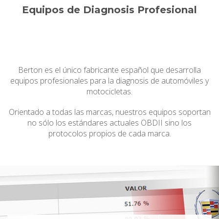
Equipos de Diagnosis Profesional
Berton es el único fabricante español que desarrolla
equipos profesionales para la diagnosis de automóviles y
motocicletas.
Orientado a todas las marcas, nuestros equipos soportan
no sólo los estándares actuales OBDII sino los
protocolos propios de cada marca.