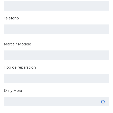
Teléfono
Marca / Modelo
Tipo de reparación
Dia y Hora