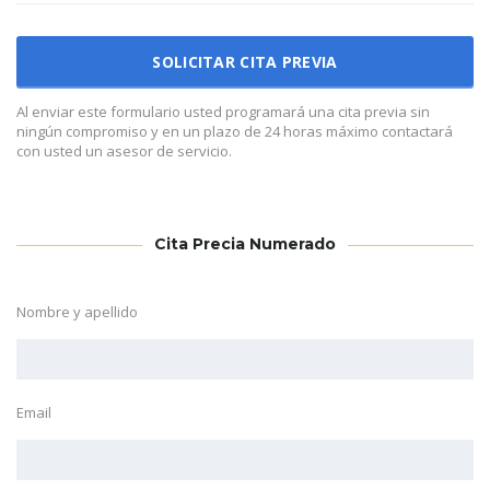
Al enviar este formulario usted programará una cita previa sin
ningún compromiso y en un plazo de 24 horas máximo contactará
con usted un asesor de servicio.
Cita Precia Numerado
Nombre y apellido
Email