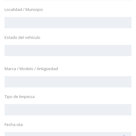
Localidad / Municipio
Estado del vehículo
Marca / Modelo / Antigüedad
Tipo de limpieza
Fecha cita