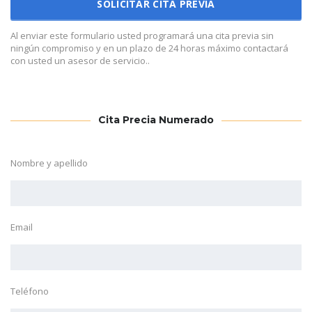
Al enviar este formulario usted programará una cita previa sin
ningún compromiso y en un plazo de 24 horas máximo contactará
con usted un asesor de servicio..
Cita Precia Numerado
Nombre y apellido
Email
Teléfono