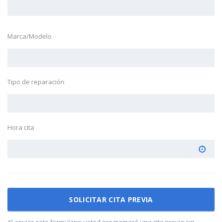
Marca/Modelo
Tipo de reparación
Hora cita