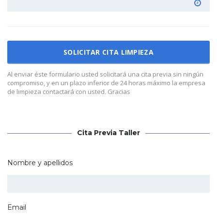
Al enviar éste formulario usted solicitará una cita previa sin ningún
compromiso, y en un plazo inferior de 24 horas máximo la empresa
de limpieza contactará con usted. Gracias
Cita Previa Taller
Nombre y apellidos
Email