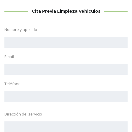
Cita Previa Limpieza Vehiculos
Nombre y apellido
Email
Teléfono
Dirección del servicio