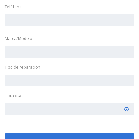
Teléfono
Marca/Modelo
Tipo de reparación
Hora cita