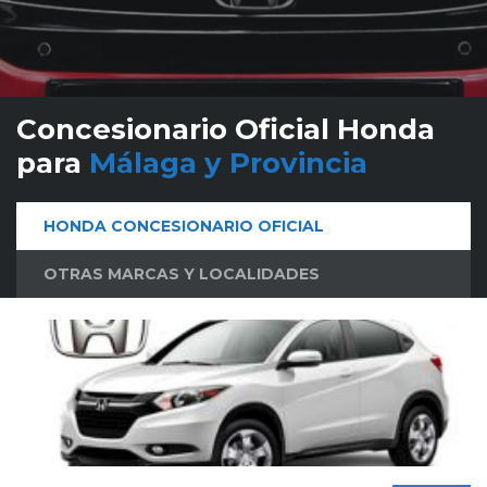
Concesionario Oficial Honda
para
Málaga y Provincia
HONDA CONCESIONARIO OFICIAL
OTRAS MARCAS Y LOCALIDADES