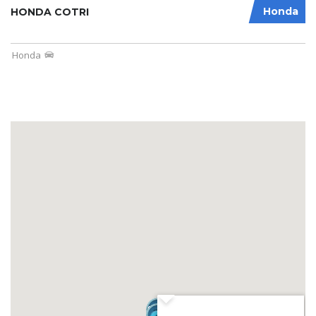
Honda
HONDA COTRI
Honda