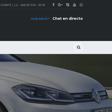
CLIENTE | LU - SAB DE 9:00 - 20:30
Chat en directo
HABLAMOS? :