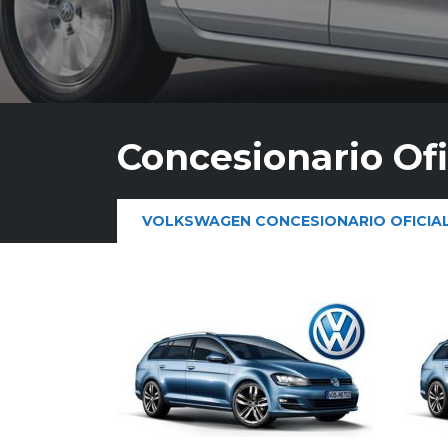
Concesionario Of
VOLKSWAGEN CONCESIONARIO OFICIA