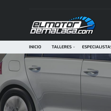
INICIO
TALLERES
ESPECIALISTA