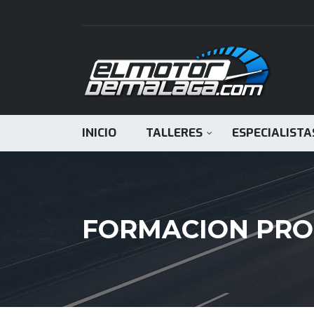
INICIO
TALLERES
ESPECIALISTA
FORMACION PRO