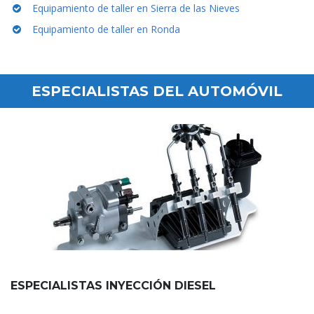
Equipamiento de taller en Sierra de las Nieves
Equipamiento de taller en Ronda
ESPECIALISTAS DEL AUTOMÓVIL
ESPECIALISTAS INYECCIÓN DIESEL