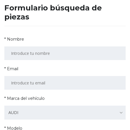
Formulario búsqueda de
piezas
* Nombre
* Email
* Marca del vehículo
AUDI
* Modelo