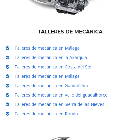
TALLERES DE MECÁNICA
Talleres de mecánica en Málaga
Talleres de mecánica en la Axarquía
Talleres de mecánica en Costa del Sol
Talleres de mecánica en Málaga
Talleres de mecánica en Guadalteba
Talleres de mecánica en Valle del guadalhorce
Talleres de mecánica en Sierra de las Nieves
Talleres de mecánica en Ronda