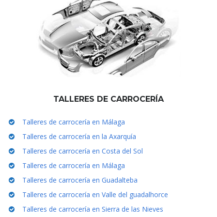
TALLERES DE CARROCERÍA
Talleres de carrocería en Málaga
Talleres de carrocería en la Axarquía
Talleres de carrocería en Costa del Sol
Talleres de carrocería en Málaga
Talleres de carrocería en Guadalteba
Talleres de carrocería en Valle del guadalhorce
Talleres de carrocería en Sierra de las Nieves