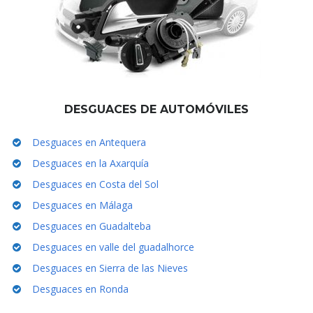
DESGUACES DE AUTOMÓVILES
Desguaces en Antequera
Desguaces en la Axarquía
Desguaces en Costa del Sol
Desguaces en Málaga
Desguaces en Guadalteba
Desguaces en valle del guadalhorce
Desguaces en Sierra de las Nieves
Desguaces en Ronda