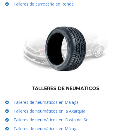
Talleres de carrocería en Ronda
TALLERES DE NEUMÁTICOS
Talleres de neumáticos en Málaga
Talleres de neumáticos en la Axarquía
Talleres de neumáticos en Costa del Sol
Talleres de neumáticos en Málaga