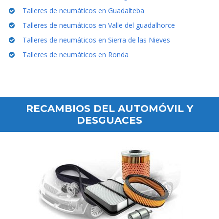
Talleres de neumáticos en Guadalteba
Talleres de neumáticos en Valle del guadalhorce
Talleres de neumáticos en Sierra de las Nieves
Talleres de neumáticos en Ronda
RECAMBIOS DEL AUTOMÓVIL Y
DESGUACES