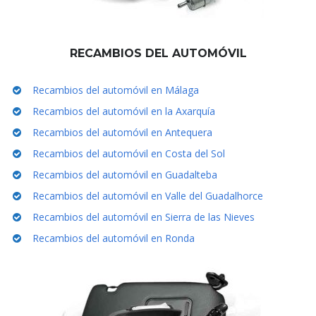
RECAMBIOS DEL AUTOMÓVIL
Recambios del automóvil en Málaga
Recambios del automóvil en la Axarquía
Recambios del automóvil en Antequera
Recambios del automóvil en Costa del Sol
Recambios del automóvil en Guadalteba
Recambios del automóvil en Valle del Guadalhorce
Recambios del automóvil en Sierra de las Nieves
Recambios del automóvil en Ronda