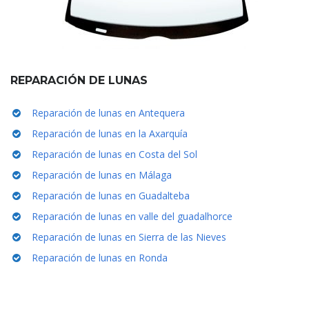
REPARACIÓN DE LUNAS
Reparación de lunas en Antequera
Reparación de lunas en la Axarquía
Reparación de lunas en Costa del Sol
Reparación de lunas en Málaga
Reparación de lunas en Guadalteba
Reparación de lunas en valle del guadalhorce
Reparación de lunas en Sierra de las Nieves
Reparación de lunas en Ronda