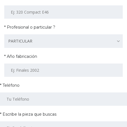
* Profesional o particular ?
PARTICULAR
* Año fabricación
* Teléfono
* Escribe la pieza que buscas