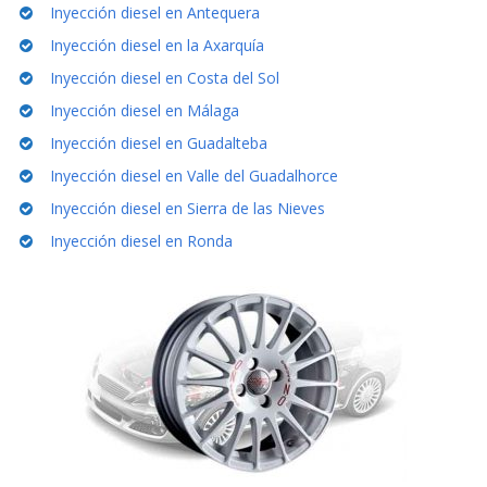
Inyección diesel en Antequera
Inyección diesel en la Axarquía
Inyección diesel en Costa del Sol
Inyección diesel en Málaga
Inyección diesel en Guadalteba
Inyección diesel en Valle del Guadalhorce
Inyección diesel en Sierra de las Nieves
Inyección diesel en Ronda