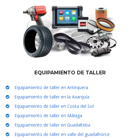
EQUIPAMIENTO DE TALLER
Equipamiento de taller en Antequera
Equipamiento de taller en la Axarquía
Equipamiento de taller en Costa del Sol
Equipamiento de taller en Málaga
Equipamiento de taller en Guadalteba
Equipamiento de taller en valle del guadalhorce