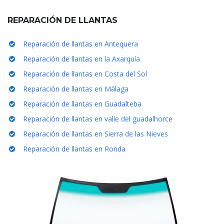
REPARACIÓN DE LLANTAS
Reparación de llantas en Antequera
Reparación de llantas en la Axarquía
Reparación de llantas en Costa del Sol
Reparación de llantas en Málaga
Reparación de llantas en Guadalteba
Reparación de llantas en valle del guadalhorce
Reparación de llantas en Sierra de las Nieves
Reparación de llantas en Ronda