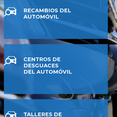
RECAMBIOS DEL
AUTOMÓVIL
CENTROS DE
DESGUACES
DEL AUTOMÓVIL
TALLERES DE