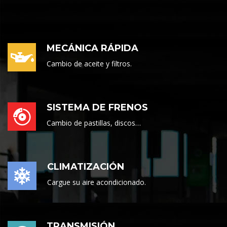
MECÁNICA RÁPIDA
Cambio de aceite y filtros.
SISTEMA DE FRENOS
Cambio de pastillas, discos…
CLIMATIZACIÓN
Cargue su aire acondicionado.
TRANSMISIÓN