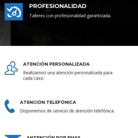
PROFESIONALIDAD
Talleres con profesionalidad garantizada.
ATENCIÓN PERSONALIZADA
Realizamos una atención personalizada para
cada caso.
ATENCIÓN TELEFÓNICA
Disponemos de servicio de atención telefónica.
ANTENCIÓN POR EMAIL