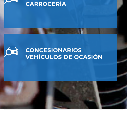
CARROCERÍA
CONCESIONARIOS
VEHÍCULOS DE OCASIÓN