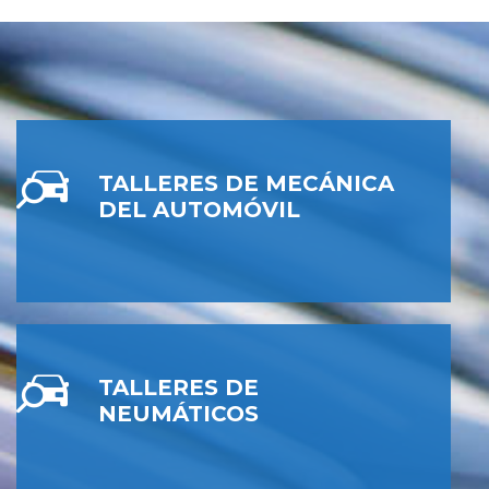
TALLERES DE MECÁNICA
DEL AUTOMÓVIL
TALLERES DE
NEUMÁTICOS