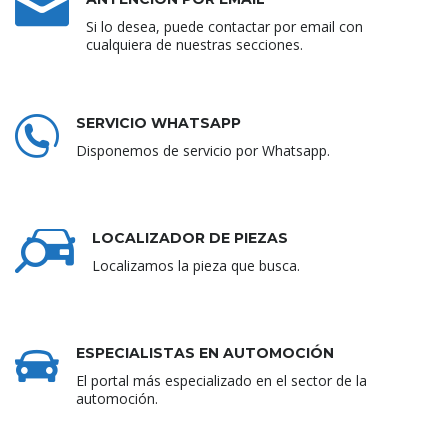
Si lo desea, puede contactar por email con
cualquiera de nuestras secciones.
SERVICIO WHATSAPP
Disponemos de servicio por Whatsapp.
LOCALIZADOR DE PIEZAS
Localizamos la pieza que busca.
ESPECIALISTAS EN AUTOMOCIÓN
El portal más especializado en el sector de la
automoción.