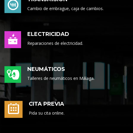
Cambio de embrague, caja de cambios.
ELECTRICIDAD
Reparaciones de electricidad.
NEUMÁTICOS
Talleres de neumáticos en Málaga.
CITA PREVIA
Pida su cita online.