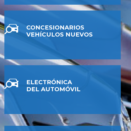
CONCESIONARIOS
VEHÍCULOS NUEVOS
ELECTRÓNICA
DEL AUTOMÓVIL