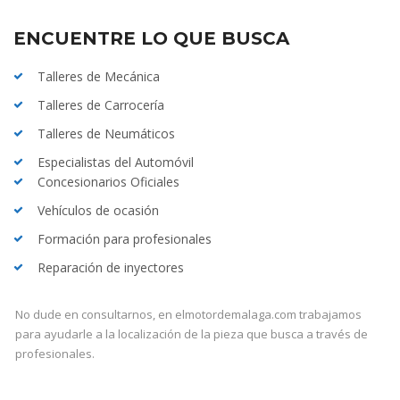
ENCUENTRE LO QUE BUSCA
Talleres de Mecánica
Talleres de Carrocería
Talleres de Neumáticos
Especialistas del Automóvil
Concesionarios Oficiales
Vehículos de ocasión
Formación para profesionales
Reparación de inyectores
No dude en consultarnos, en elmotordemalaga.com trabajamos
para ayudarle a la localización de la pieza que busca a través de
profesionales.