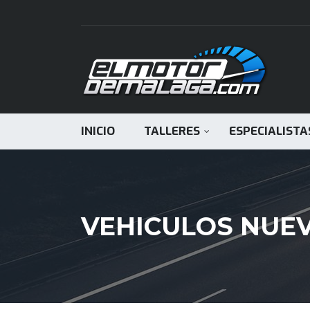
INICIO
TALLERES
ESPECIALISTA
VEHICULOS NUE